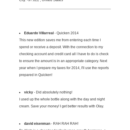
Eduardo Villarreal
- Quicken 2014
This new edition saves me from entering each time I
spend or receive a deposit. With the connection to my
checking account and credit card all I have to do is check
to ensure the amount is in an appropriate category. Next
year when I prepare my taxes for 2014, I'll use the reports
prepared in Quicken!
vicky
- Did absolutely nothing!
I used up the whole bottle along with the day and night
cream. Save your money! I get better results with Olay.
david eisenman
- RAH RAH RAH!