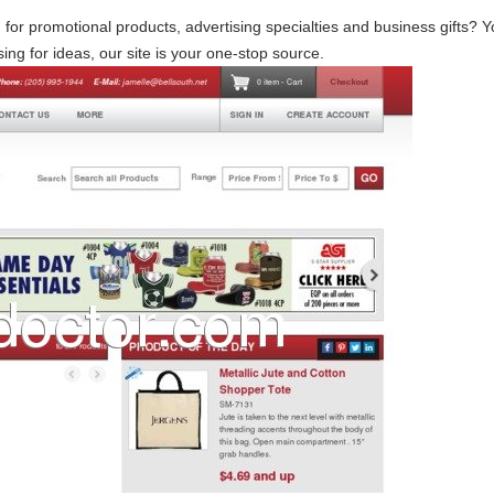
 for promotional products, advertising specialties and business gifts? Y
sing for ideas, our site is your one-stop source.