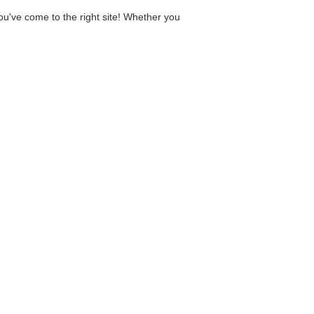
ou've come to the right site! Whether you