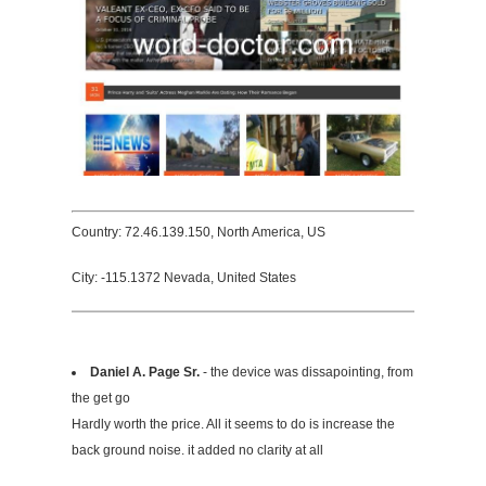
Country: 72.46.139.150, North America, US
City: -115.1372 Nevada, United States
Daniel A. Page Sr.
- the device was dissapointing, from
the get go
Hardly worth the price. All it seems to do is increase the
back ground noise. it added no clarity at all