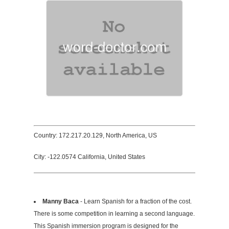
Country: 172.217.20.129, North America, US
City: -122.0574 California, United States
Manny Baca
- Learn Spanish for a fraction of the cost.
There is some competition in learning a second language.
This Spanish immersion program is designed for the