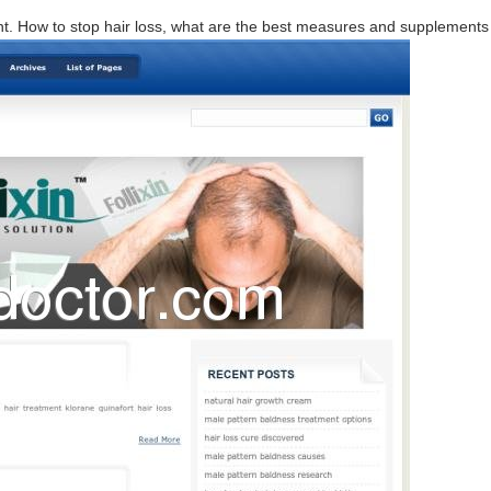
nt. How to stop hair loss, what are the best measures and supplements