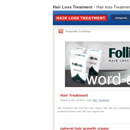
Hair Loss Treatment
- Hair loss Treatme