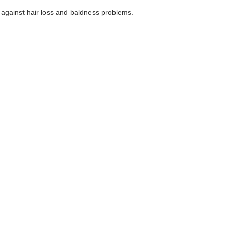
 against hair loss and baldness problems.