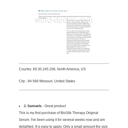
Country: 69.30.245.206, North America, US
City: -94.566 Missouri, United States
J. Samuels
- Great product
This is my first purchase of BioSilk Therapy Original
Serum. I've been using it for several weeks now and am
delighted. It is easy to apply. Only a small amount the size